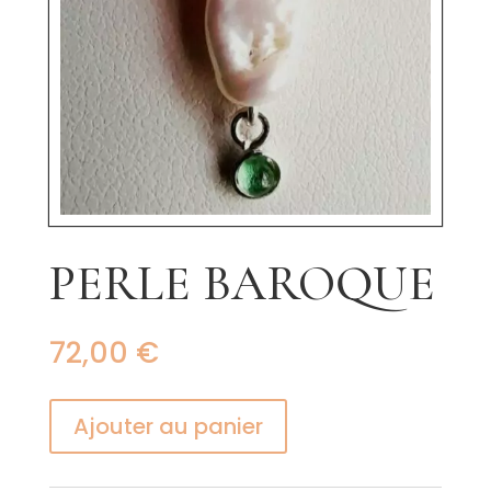
PERLE BAROQUE
72,00
€
Ajouter au panier