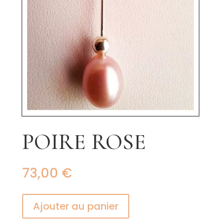
POIRE ROSE
73,00
€
Ajouter au panier