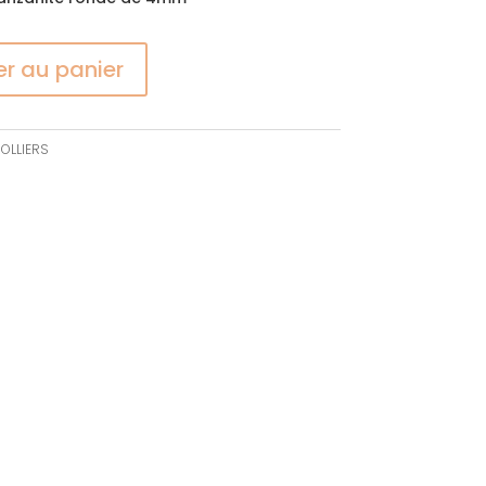
er au panier
OLLIERS