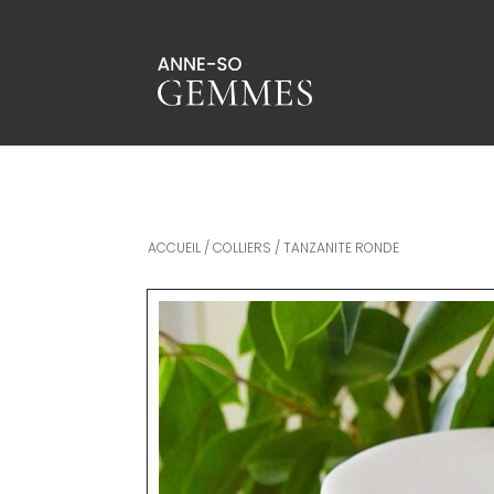
ACCUEIL
/
COLLIERS
/ TANZANITE RONDE