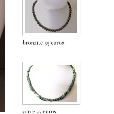
bronzite 55 euros
carré 27 euros