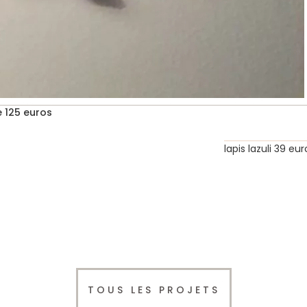
e 125 euros
lapis lazuli 39 eur
TOUS LES PROJETS