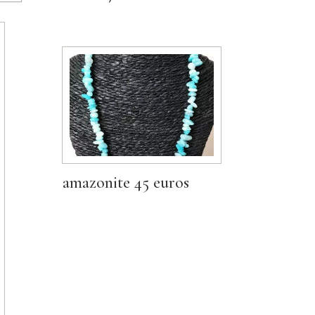
amazonite 45 euros