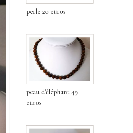
perle 20 euros
peau d’éléphant 49
euros