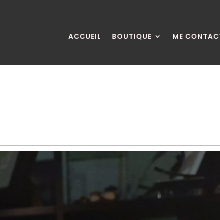
ACCUEIL
BOUTIQUE
ME CONTAC