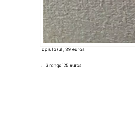
lapis lazuli, 39 euros
←
3 rangs 125 euros