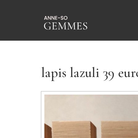
lapis lazuli 39 eur