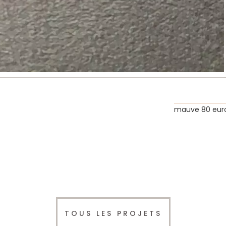
mauve 80 eur
TOUS LES PROJETS