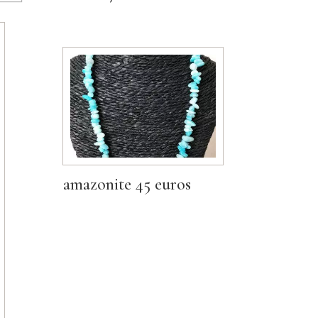
amazonite 45 euros