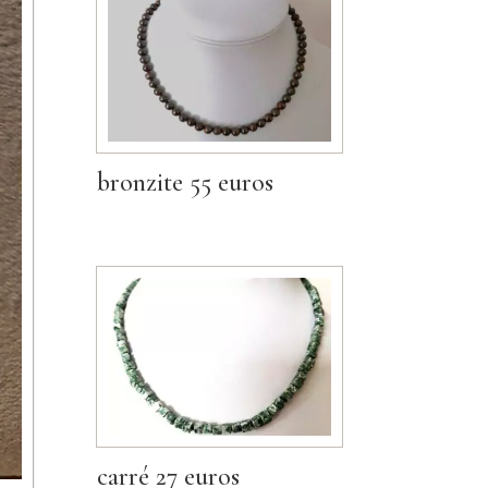
bronzite 55 euros
carré 27 euros