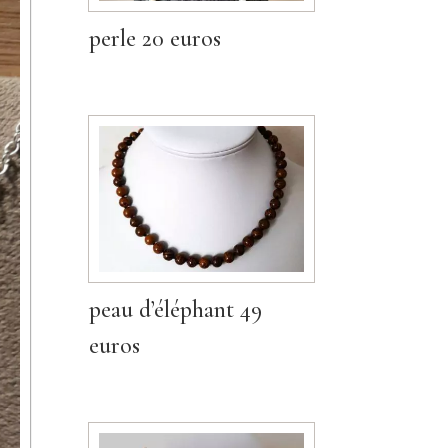
perle 20 euros
peau d’éléphant 49
euros