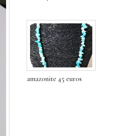
amazonite 45 euros