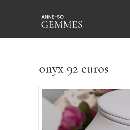
onyx 92 euros