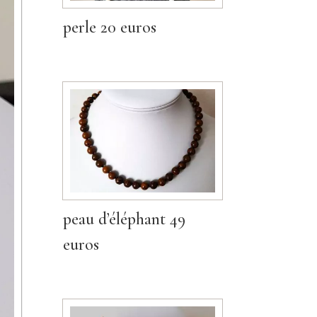
perle 20 euros
peau d’éléphant 49
euros