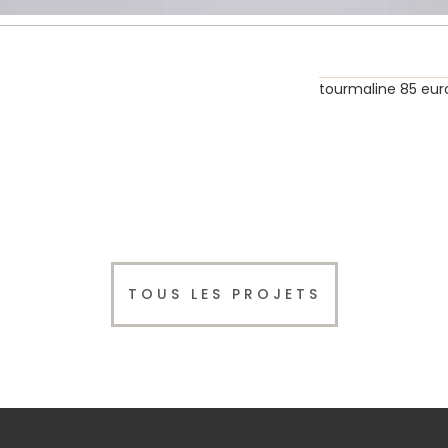
tourmaline 85 eur
TOUS LES PROJETS