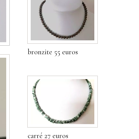
bronzite 55 euros
carré 27 euros