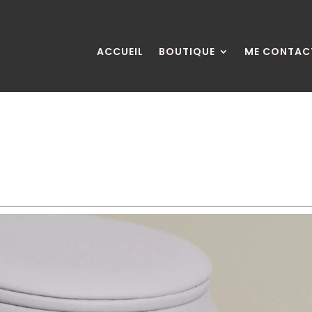
ACCUEIL
BOUTIQUE
ME CONTAC