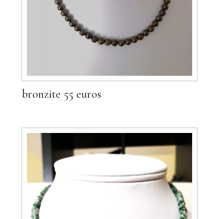
bronzite 55 euros