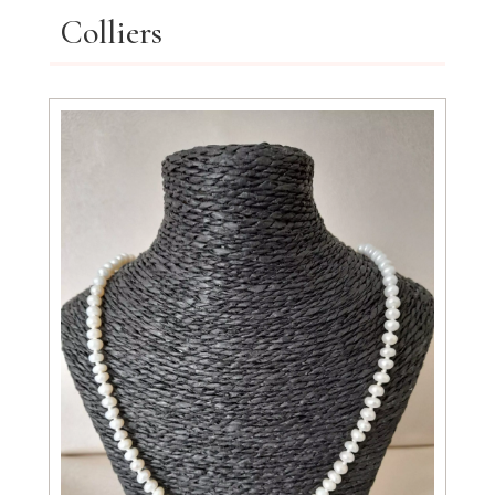
Colliers