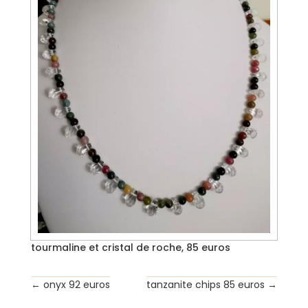
tourmaline et cristal de roche, 85 euros
←
onyx 92 euros
tanzanite chips 85 euros
→