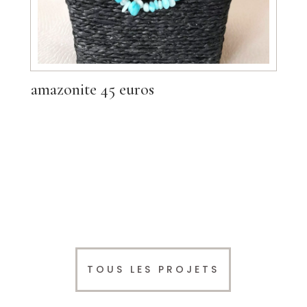
amazonite 45 euros
TOUS LES PROJETS