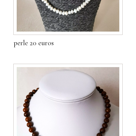
perle 20 euros