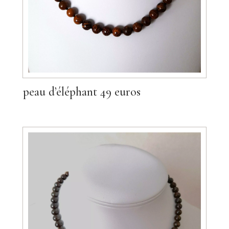
peau d’éléphant 49 euros