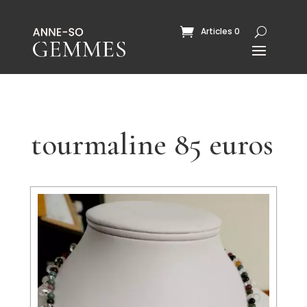
Articles 0
tourmaline 85 euros