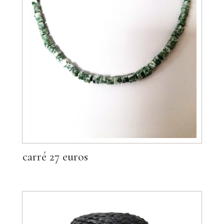
carré 27 euros