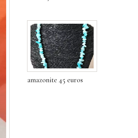
amazonite 45 euros