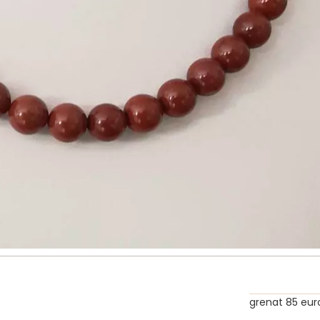
grenat 85 eur