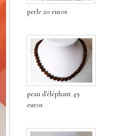
perle 20 euros
peau d’éléphant 49
euros