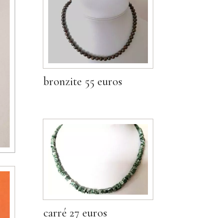
bronzite 55 euros
carré 27 euros