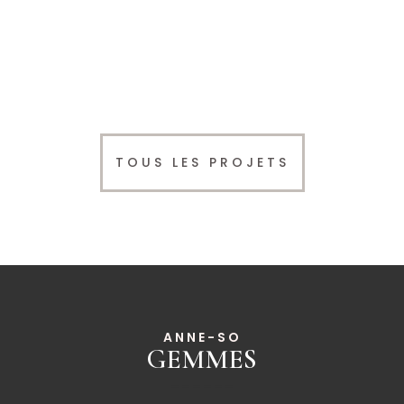
TOUS LES PROJETS
ANNE-SO
GEMMES
______