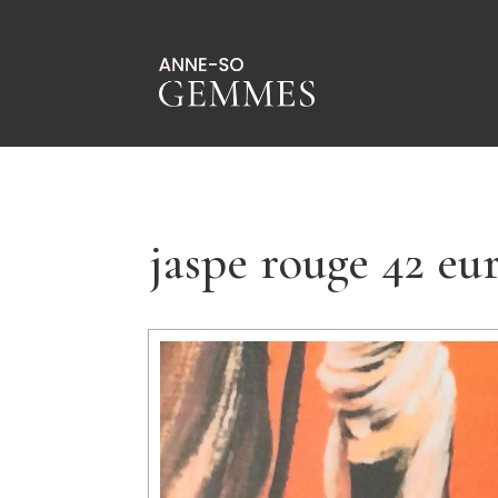
jaspe rouge 42 eu