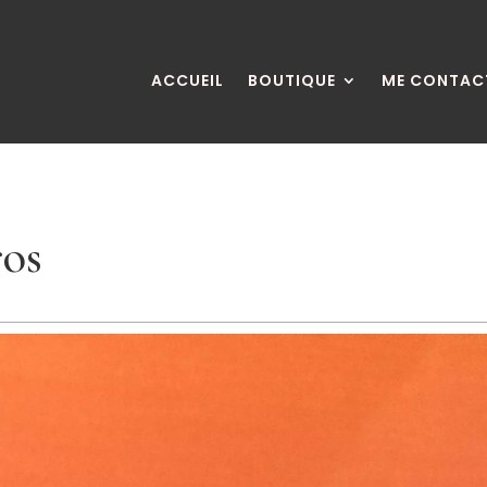
ACCUEIL
BOUTIQUE
ME CONTAC
ros