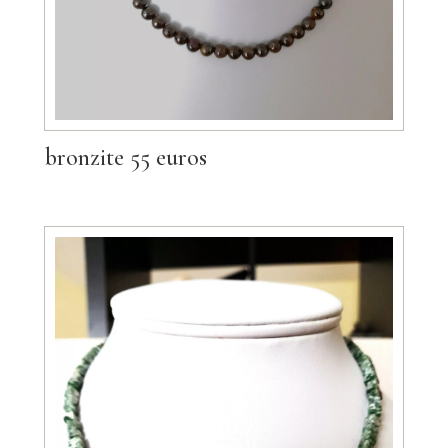
bronzite 55 euros