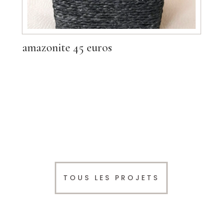
amazonite 45 euros
TOUS LES PROJETS