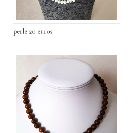
perle 20 euros