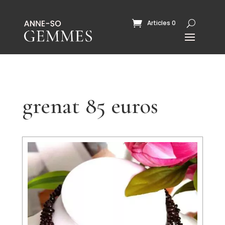
Articles 0
grenat 85 euros