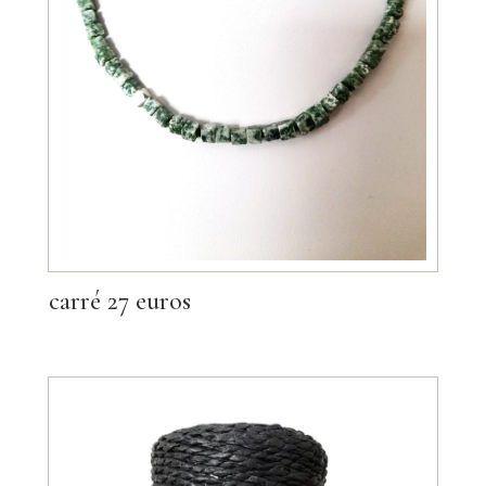
carré 27 euros