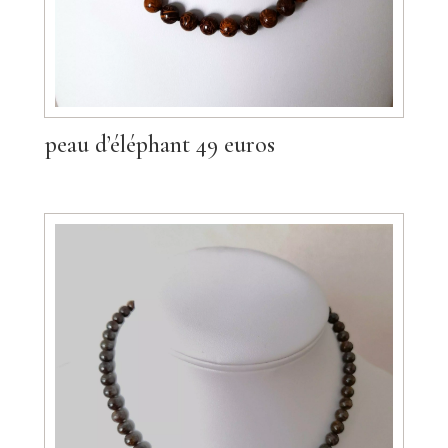
peau d’éléphant 49 euros