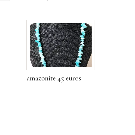
amazonite 45 euros