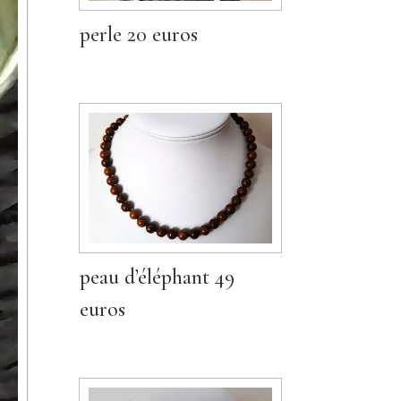
perle 20 euros
peau d’éléphant 49
euros