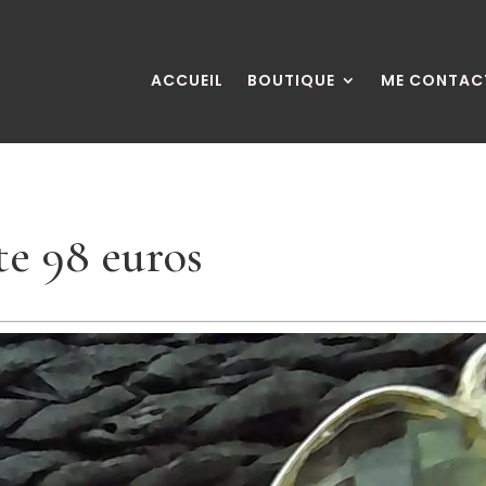
ACCUEIL
BOUTIQUE
ME CONTAC
te 98 euros