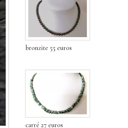
bronzite 55 euros
carré 27 euros