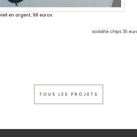
oleil en argent, 98 euros
sodalite chips 35 eur
TOUS LES PROJETS