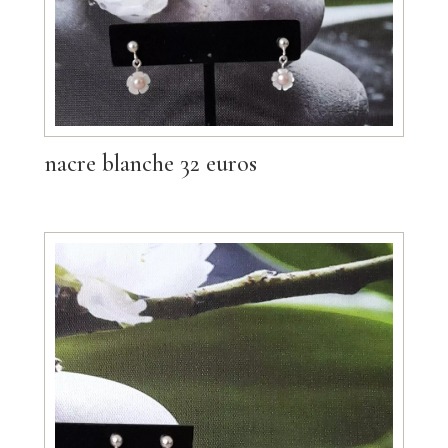
nacre blanche 32 euros