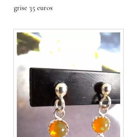
grise 35 euros