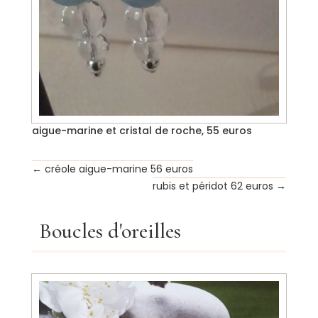
aigue-marine et cristal de roche, 55 euros
←
créole aigue-marine 56 euros
rubis et péridot 62 euros
→
Boucles d'oreilles