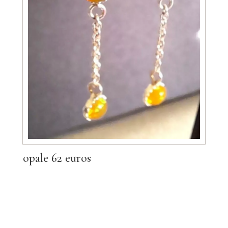
opale 62 euros