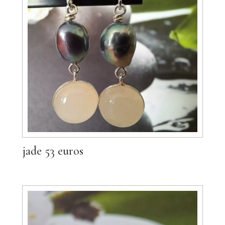
jade 53 euros