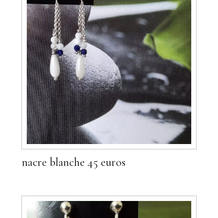
nacre blanche 45 euros