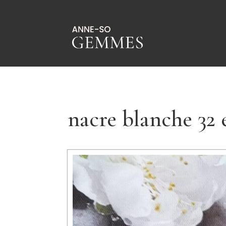
nacre blanche 32 