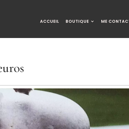
ACCUEIL
BOUTIQUE
ME CONTAC
euros