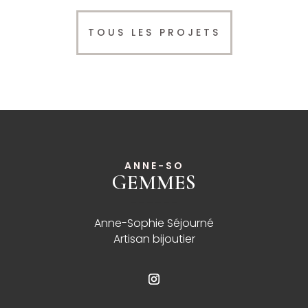
TOUS LES PROJETS
ANNE-SO
GEMMES
______
Anne-Sophie Séjourné
Artisan bijoutier