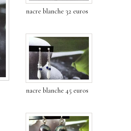
nacre blanche 32 euros
nacre blanche 45 euros