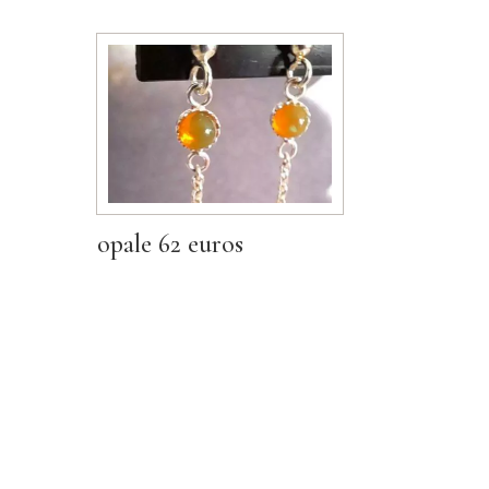
opale 62 euros