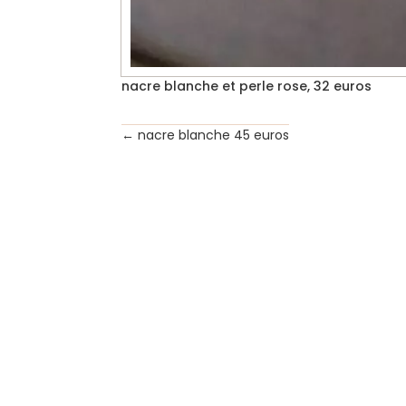
nacre blanche et perle rose, 32 euros
←
nacre blanche 45 euros