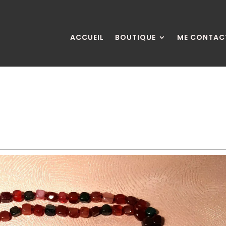
ACCUEIL
BOUTIQUE
ME CONTAC