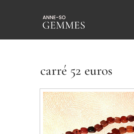
carré 52 euros