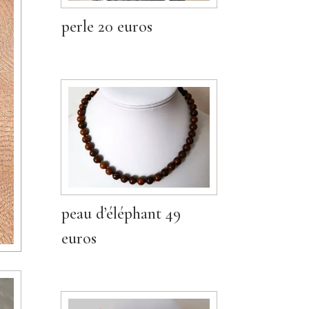
perle 20 euros
peau d’éléphant 49
euros