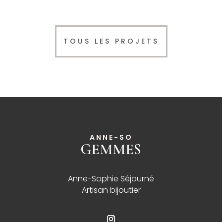
TOUS LES PROJETS
ANNE-SO
GEMMES
______
Anne-Sophie Séjourné
Artisan bijoutier