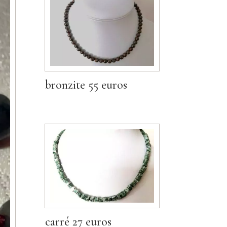
bronzite 55 euros
carré 27 euros