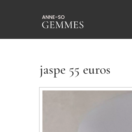
jaspe 55 euros