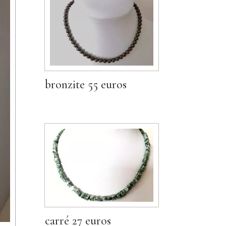
bronzite 55 euros
carré 27 euros