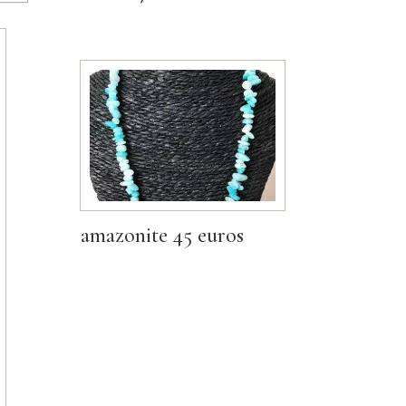
amazonite 45 euros