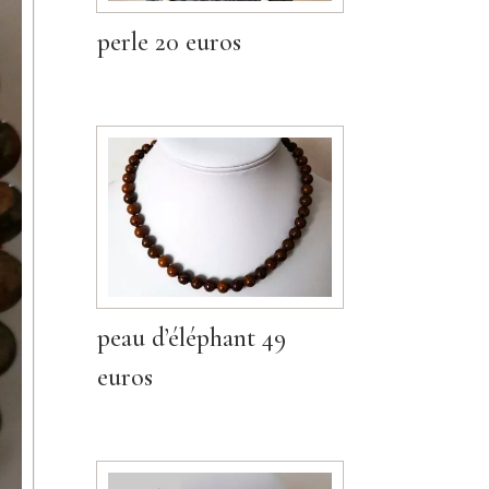
perle 20 euros
peau d’éléphant 49
euros