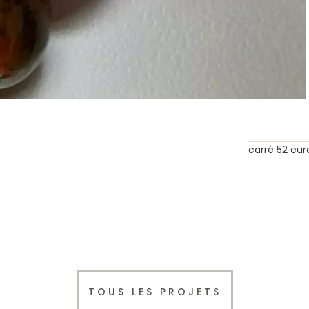
carré 52 eur
TOUS LES PROJETS