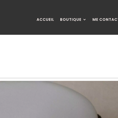
ACCUEIL
BOUTIQUE
ME CONTAC