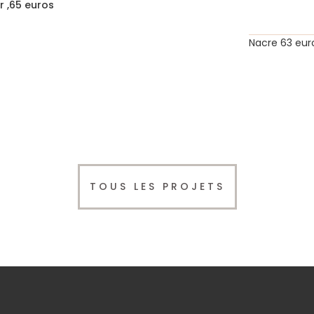
r ,65 euros
Nacre 63 eur
TOUS LES PROJETS