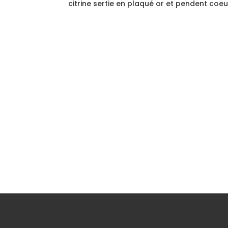
citrine sertie en plaqué or et pendent coeu