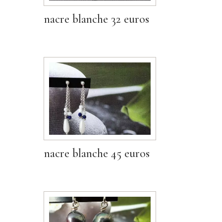
nacre blanche 32 euros
nacre blanche 45 euros