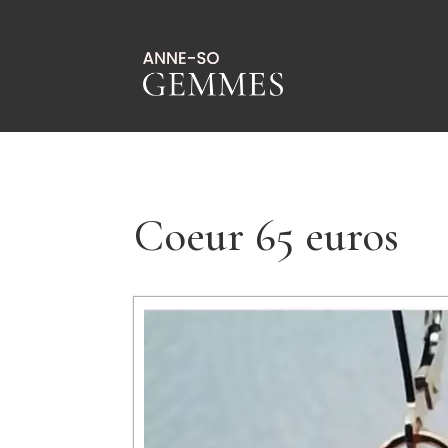
Coeur 65 euros