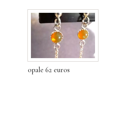
opale 62 euros