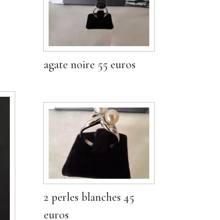
agate noire 55 euros
2 perles blanches 45
euros