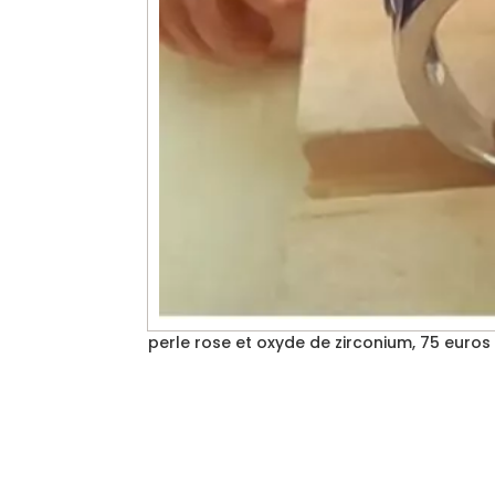
perle rose et oxyde de zirconium, 75 euros