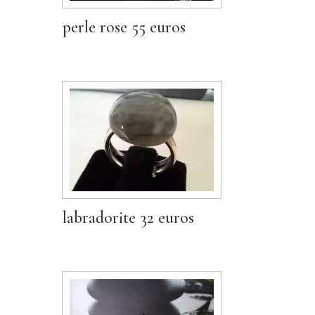
perle rose 55 euros
labradorite 32 euros