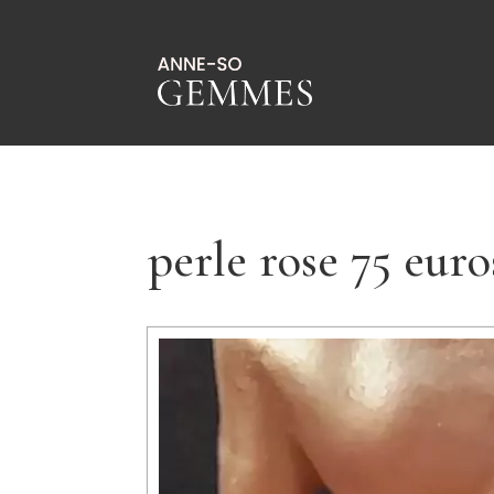
perle rose 75 euro