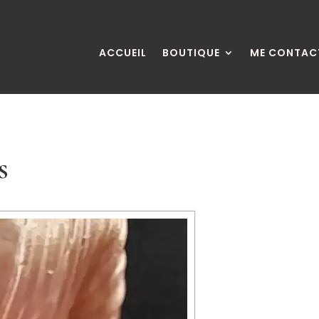
ACCUEIL
BOUTIQUE
ME CONTAC
s