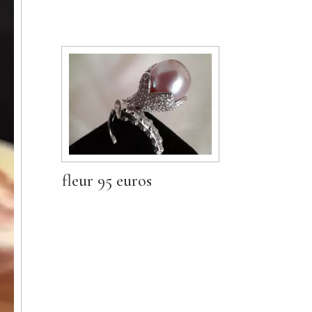
fleur 95 euros