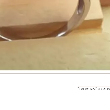
"Toi et Moi" 47 eur