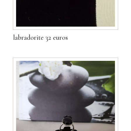
labradorite 32 euros