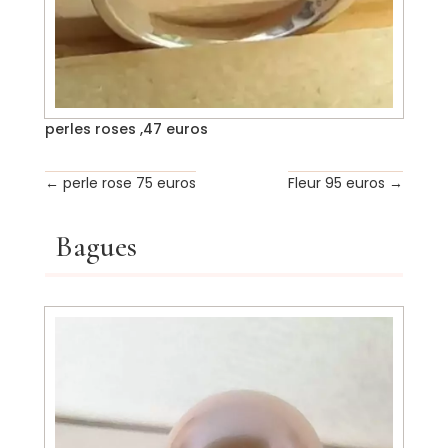
perles roses ,47 euros
←
perle rose 75 euros
Fleur 95 euros
→
Bagues