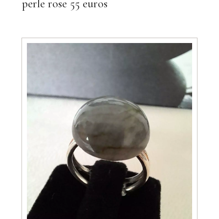
perle rose 55 euros