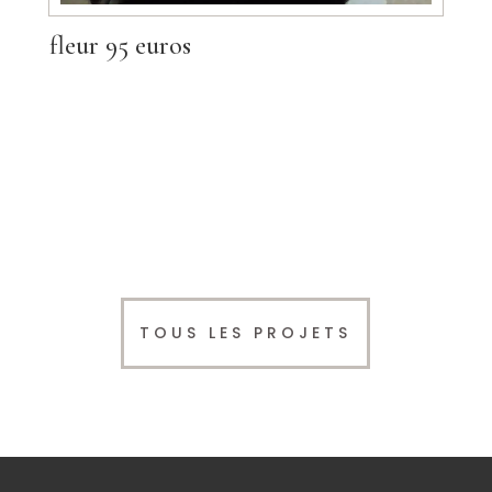
fleur 95 euros
TOUS LES PROJETS