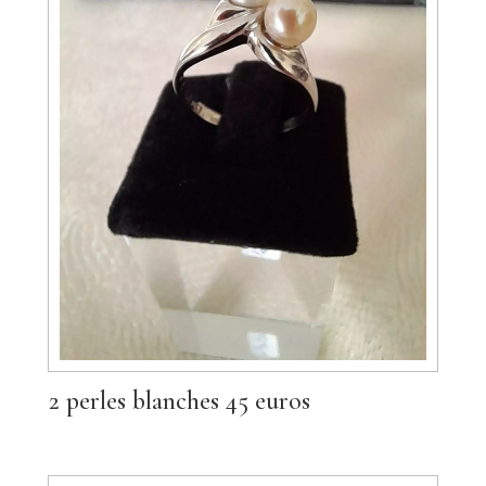
2 perles blanches 45 euros