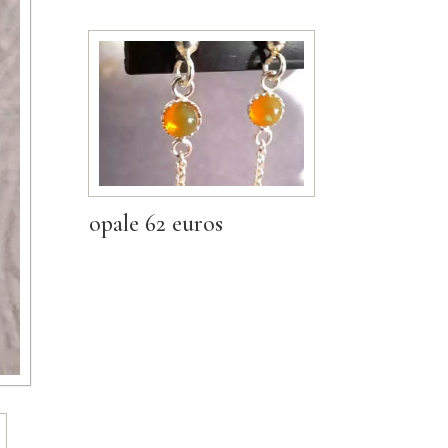
opale 62 euros