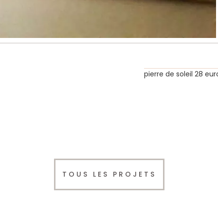
pierre de soleil 28 eur
TOUS LES PROJETS