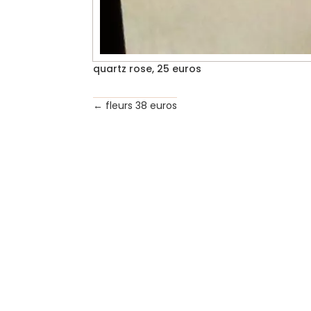
quartz rose, 25 euros
←
fleurs 38 euros