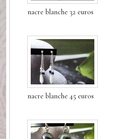
nacre blanche 32 euros
nacre blanche 45 euros