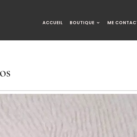
ACCUEIL
BOUTIQUE
ME CONTAC
ros