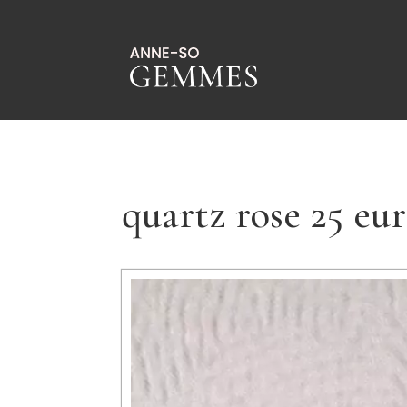
quartz rose 25 eu