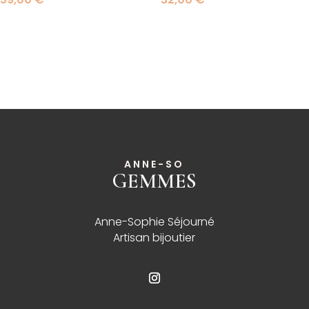
ANNE-SO
GEMMES
______
Anne-Sophie Séjourné
Artisan bijoutier