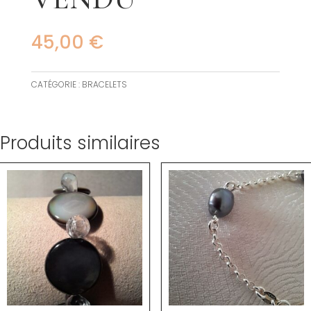
45,00
€
CATÉGORIE :
BRACELETS
Produits similaires