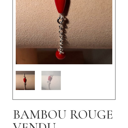
BAMBOU ROUGE
VENDU