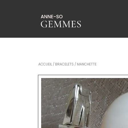
ACCUEIL
/
BRACELETS
/ MANCHETTE