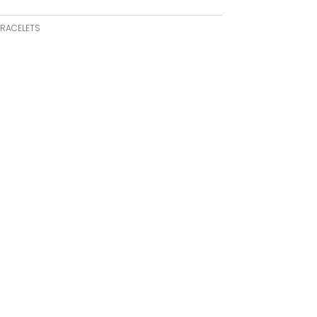
RACELETS