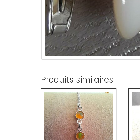
Produits similaires