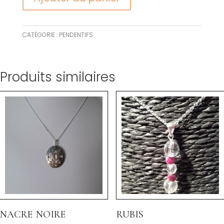
CATÉGORIE :
PENDENTIFS
Produits similaires
nacre noire
rubis