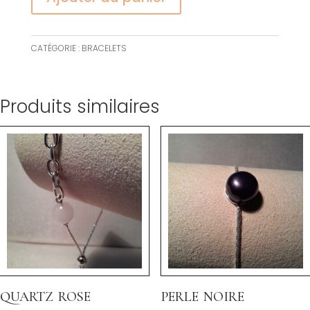
CATÉGORIE :
BRACELETS
Produits similaires
quartz rose
perle noire