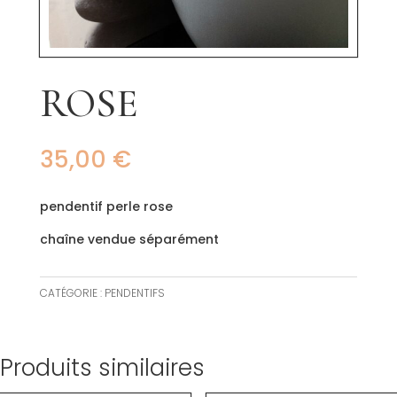
ROSE
35,00
€
pendentif perle rose
chaîne vendue séparément
CATÉGORIE :
PENDENTIFS
Produits similaires